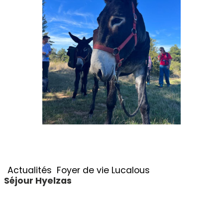
Actualités
Foyer de vie Lucalous
Séjour Hyelzas