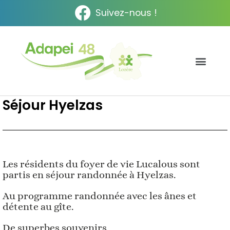
Suivez-nous !
Séjour Hyelzas
Les résidents du foyer de vie Lucalous sont
partis en séjour randonnée à Hyelzas.
Au programme randonnée avec les ânes et
détente au gîte.
De superbes souvenirs